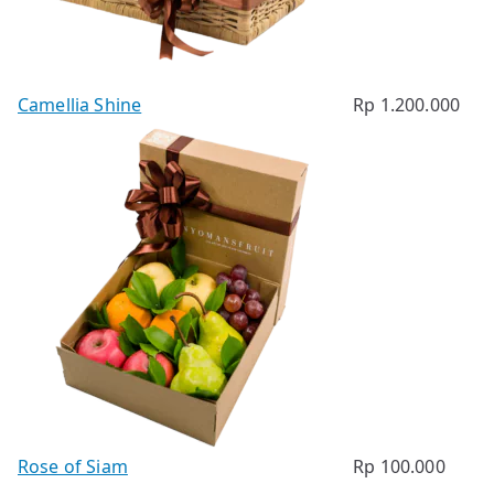
Camellia Shine
Rp
1.200.000
Rose of Siam
Rp
100.000