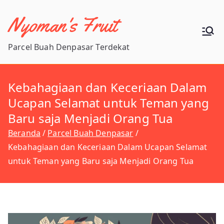
Loncat
Nyoman's Fruit
ke
konten
Parcel Buah Denpasar Terdekat
Kebahagiaan dan Keceriaan Dalam
Ucapan Selamat untuk Teman yang
Baru saja Menjadi Orang Tua
Beranda
Parcel Buah Denpasar
Kebahagiaan dan Keceriaan Dalam Ucapan Selamat
untuk Teman yang Baru saja Menjadi Orang Tua