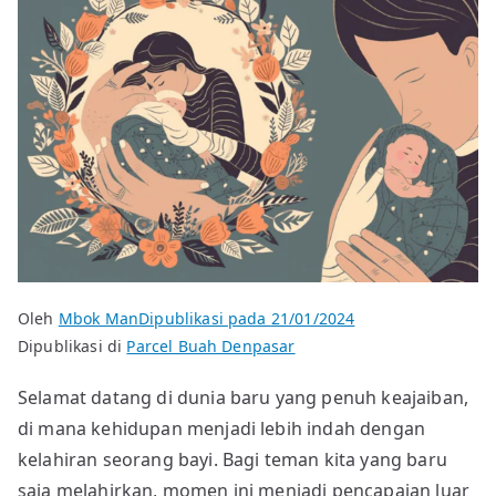
Oleh
Mbok Man
Dipublikasi pada
21/01/2024
Dipublikasi di
Parcel Buah Denpasar
Selamat datang di dunia baru yang penuh keajaiban,
di mana kehidupan menjadi lebih indah dengan
kelahiran seorang bayi. Bagi teman kita yang baru
saja melahirkan, momen ini menjadi pencapaian luar