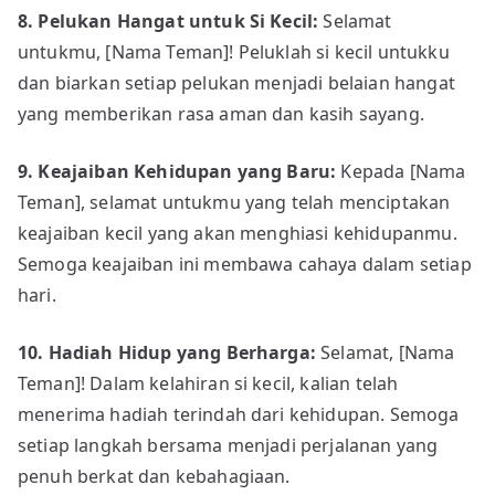
8. Pelukan Hangat untuk Si Kecil:
Selamat
untukmu, [Nama Teman]! Peluklah si kecil untukku
dan biarkan setiap pelukan menjadi belaian hangat
yang memberikan rasa aman dan kasih sayang.
9. Keajaiban Kehidupan yang Baru:
Kepada [Nama
Teman], selamat untukmu yang telah menciptakan
keajaiban kecil yang akan menghiasi kehidupanmu.
Semoga keajaiban ini membawa cahaya dalam setiap
hari.
10. Hadiah Hidup yang Berharga:
Selamat, [Nama
Teman]! Dalam kelahiran si kecil, kalian telah
menerima hadiah terindah dari kehidupan. Semoga
setiap langkah bersama menjadi perjalanan yang
penuh berkat dan kebahagiaan.