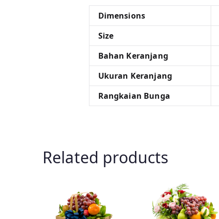
Dimensions
Size
Bahan Keranjang
Ukuran Keranjang
Rangkaian Bunga
Related products