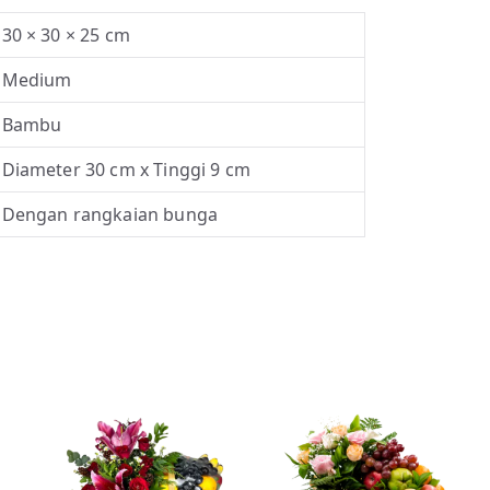
30 × 30 × 25 cm
Medium
Bambu
Diameter 30 cm x Tinggi 9 cm
Dengan rangkaian bunga